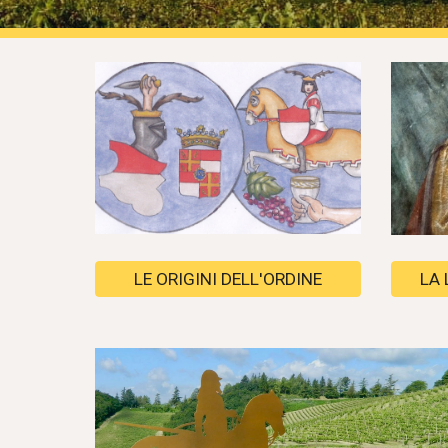
LE ORIGINI DELL'ORDINE
LA 