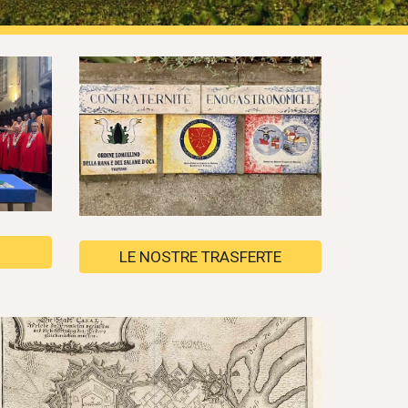
LE NOSTRE TRASFERTE