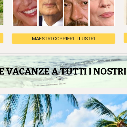
MAESTRI COPPIERI ILLUSTRI
 VACANZE A TUTTI I NOSTRI