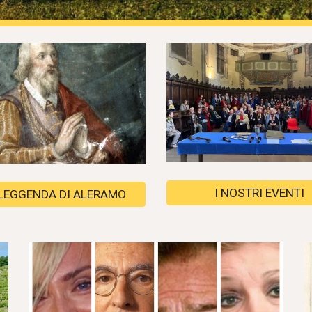
I NOSTRI EVENTI
LEGGENDA DI ALERAMO